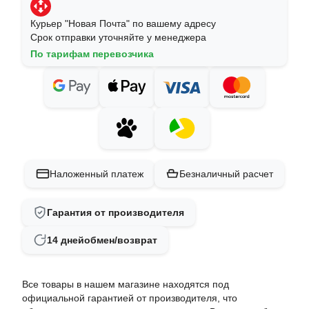
Курьер "Новая Почта" по вашему адресу
Срок отправки уточняйте у менеджера
По тарифам перевозчика
Наложенный платеж
Безналичный расчет
Гарантия от производителя
14 дней
обмен/возврат
Все товары в нашем магазине находятся под
официальной гарантией от производителя, что