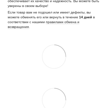
обеспечивает их качество и надежность. Вы можете быть
уверены в своем выборе!
Если товар вам не подошел или имеет дефекты, вы
можете обменять его или вернуть в течение
14 дней
в
соответствии с нашими
правилами обмена и
возвращения
.