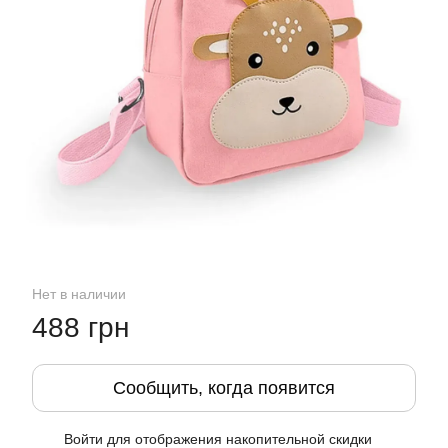
Нет в наличии
488 грн
Сообщить, когда появится
Войти
для отображения накопительной скидки
%