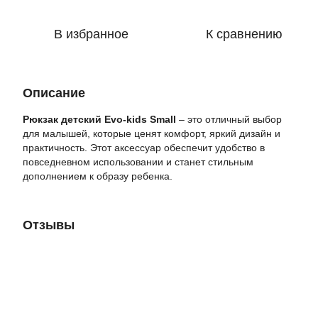
В избранное
К сравнению
Описание
Рюкзак детский Evo-kids Small
– это отличный выбор
для малышей, которые ценят комфорт, яркий дизайн и
практичность. Этот аксессуар обеспечит удобство в
повседневном использовании и станет стильным
дополнением к образу ребенка.
Отзывы