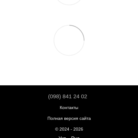
(098) 841 24 02
Контакты
Полная версия сайта
© 2024 - 2026