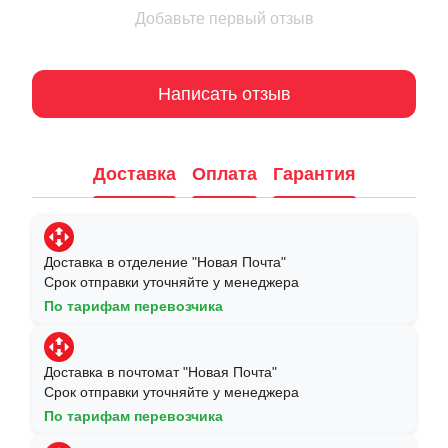
Добавьте первый отзыв
Написать отзыв
Доставка
Оплата
Гарантия
Доставка в отделение "Новая Почта"
Срок отправки уточняйте у менеджера
По тарифам перевозчика
Доставка в почтомат "Новая Почта"
Срок отправки уточняйте у менеджера
По тарифам перевозчика