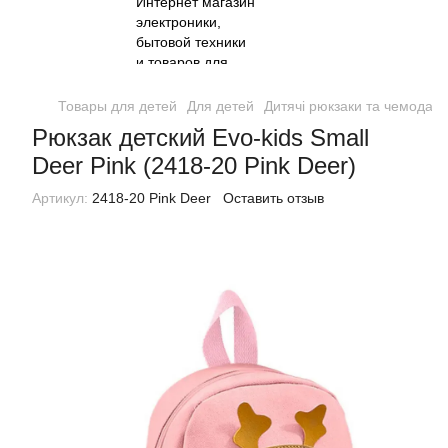
Товары для детей
Для детей
Дитячі рюкзаки та чемодан
Рюкзак детский Evo-kids Small
Deer Pink (2418-20 Pink Deer)
Артикул:
2418-20 Pink Deer
Оставить отзыв