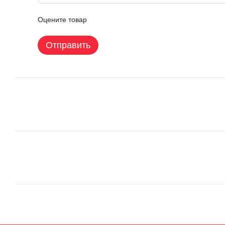
Оцените товар
Отправить