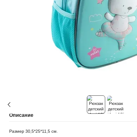
Описание
Размер 30,5*25*11,5 см.