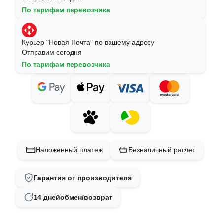
По тарифам перевозчика
Курьер "Новая Почта" по вашему адресу
Отправим сегодня
По тарифам перевозчика
Наложенный платеж
Безналичный расчет
Гарантия от производителя
14 дней
обмен/возврат