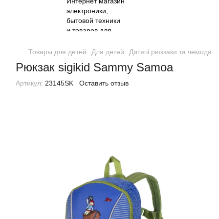
Товары для детей
Для детей
Дитячі рюкзаки та чемодан
Рюкзак sigikid Sammy Samoa
Артикул:
23145SK
Оставить отзыв