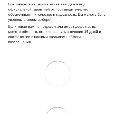
Все товары в нашем магазине находятся под
официальной гарантией от производителя, что
обеспечивает их качество и надежность. Вы можете быть
уверены в своем выборе!
Если товар вам не подошел или имеет дефекты, вы
можете обменять его или вернуть в течение
14 дней
в
соответствии с нашими
правилами обмена и
возвращения
.