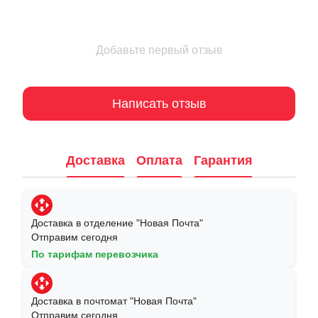
Добавьте первый отзыв
Написать отзыв
Доставка
Оплата
Гарантия
Доставка в отделение "Новая Почта"
Отправим сегодня
По тарифам перевозчика
Доставка в почтомат "Новая Почта"
Отправим сегодня