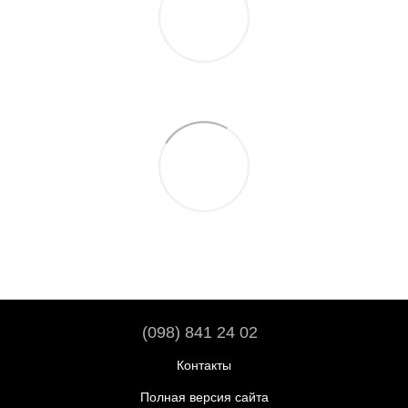
(098) 841 24 02
Контакты
Полная версия сайта