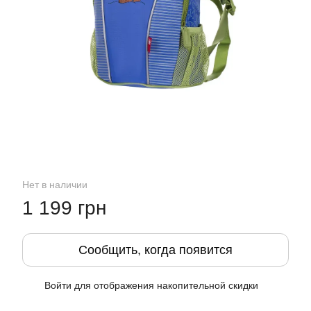
Нет в наличии
1 199 грн
Сообщить, когда появится
Войти
для отображения накопительной скидки
%