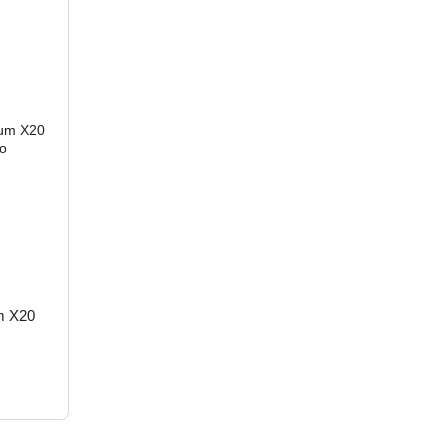
m X20