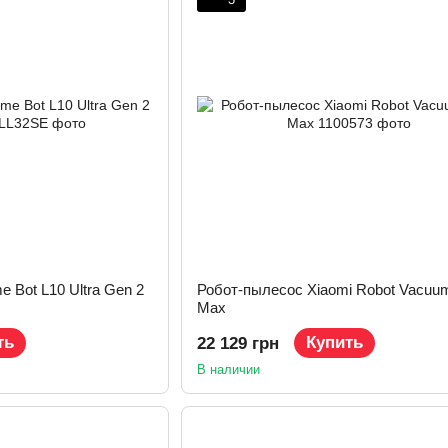
 Bot L10 Ultra Gen 2
Робот-пылесос Xiaomi Robot Vacuu
Max
ть
Купить
22 129 грн
В наличии