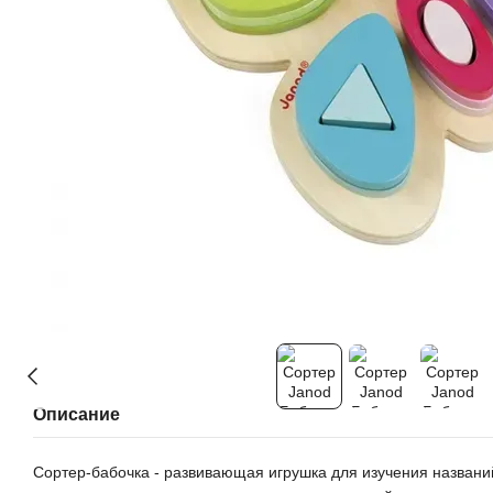
Описание
Сортер-бабочка - развивающая игрушка для изучения названий