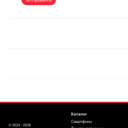
Каталог
Смартфоны
© 2024 - 2026