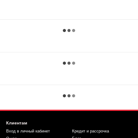
Клиентам
Вход в личный кабинет
Кредит и рассрочка