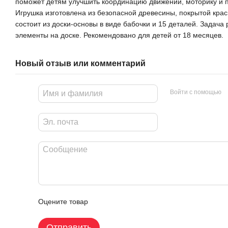
поможет детям улучшить координацию движений, моторику и п
Игрушка изготовлена из безопасной древесины, покрытой крас
состоит из доски-основы в виде бабочки и 15 деталей. Задача
элементы на доске. Рекомендовано для детей от 18 месяцев.
Новый отзыв или комментарий
Войти с помощью
Оцените товар
Отправить