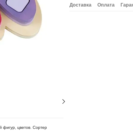
Доставка
Оплата
Гара
 фигур, цветов. Сортер