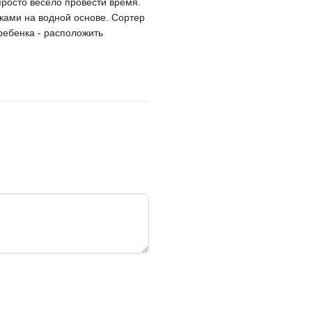
росто весело провести время.
ками на водной основе. Сортер
 ребенка - расположить