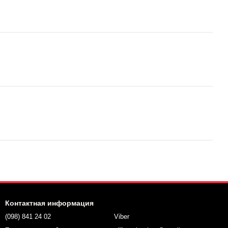
Контактная информация
(098) 841 24 02
Viber