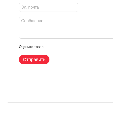
Оцените товар
Отправить