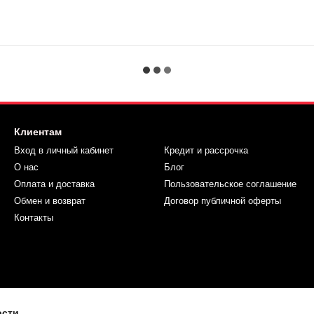
Клиентам
Вход в личный кабинет
Кредит и рассрочка
О нас
Блог
Оплата и доставка
Пользовательское соглашение
Обмен и возврат
Договор публичной оферты
Контакты
ости