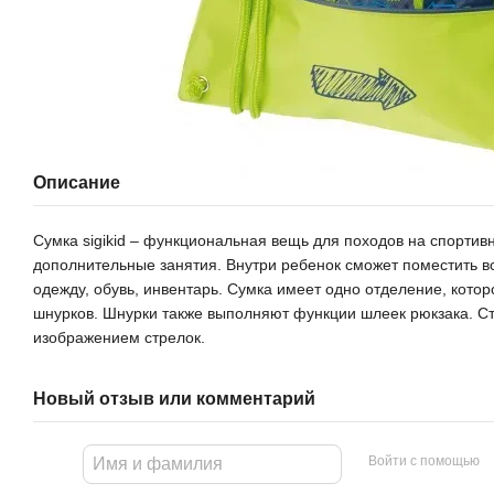
Описание
Сумка sigikid – функциональная вещь для походов на спортивн
дополнительные занятия. Внутри ребенок сможет поместить 
одежду, обувь, инвентарь. Сумка имеет одно отделение, кото
шнурков. Шнурки также выполняют функции шлеек рюкзака. Ст
изображением стрелок.
Новый отзыв или комментарий
Войти с помощью