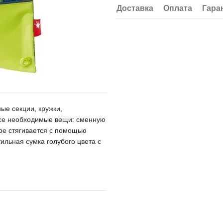
Доставка
Оплата
Гара
ые секции, кружки,
все необходимые вещи: сменную
рое стягивается с помощью
ильная сумка голубого цвета с