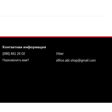
Контактная информация
(098) 841 24 02
Viber
office.abt.shop@gmail.com
Перезвонить вам?