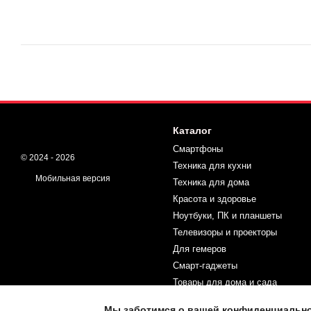
Каталог
Смартфоны
© 2024 - 2026
Техника для кухни
Мобильная версия
Техника для дома
Красота и здоровье
Ноутбуки, ПК и планшеты
Телевизоры и проекторы
Для гемеров
Смарт-гаджеты
Товары для дома и сада
Спорт и туризм
Мы заботимся о вашей конфиденциальн