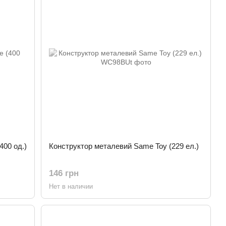
400 од.)
Конструктор металевий Same Toy (229 ел.)
146 грн
Нет в наличии