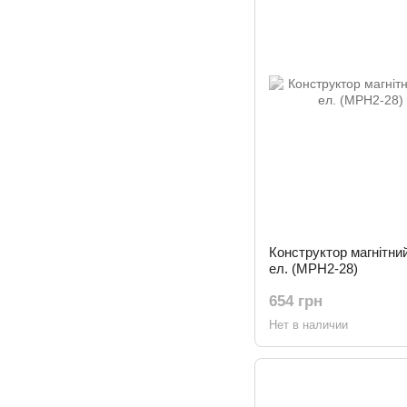
Конструктор магнітни
ел. (MPH2-28)
654 грн
Нет в наличии