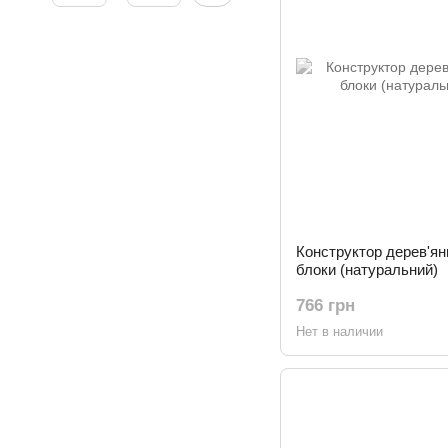
Конструктор дерев'яни
блоки (натуральний)
766 грн
Нет в наличии