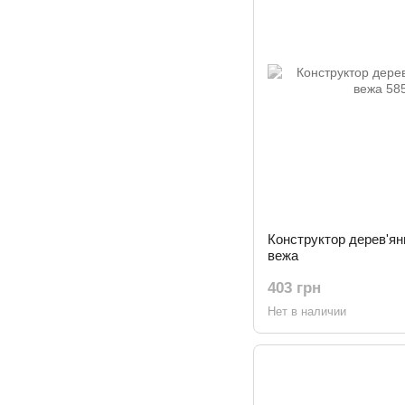
Конструктор дерев'ян
вежа
403 грн
Нет в наличии