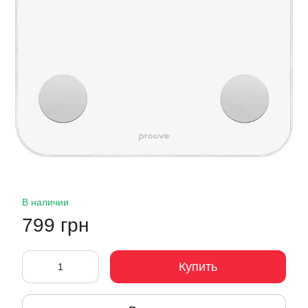
В наличии
799 грн
Купить