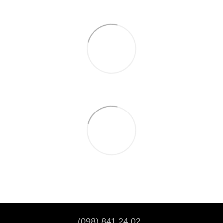
(098) 841 24 02