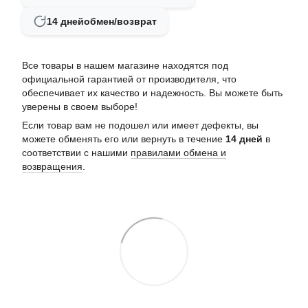
14 дней
обмен/возврат
Все товары в нашем магазине находятся под
официальной гарантией от производителя, что
обеспечивает их качество и надежность. Вы можете быть
уверены в своем выборе!
Если товар вам не подошел или имеет дефекты, вы
можете обменять его или вернуть в течение
14 дней
в
соответствии с нашими
правилами обмена и
возвращения
.