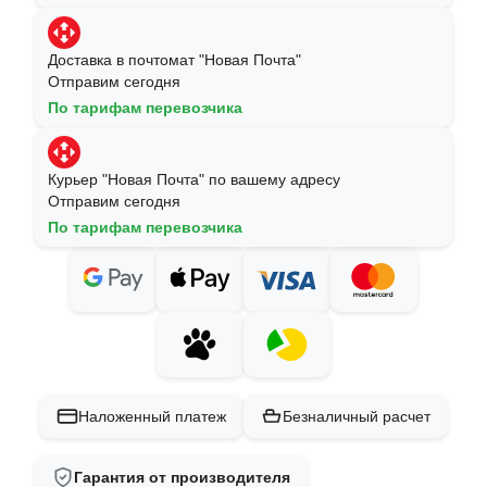
Доставка в почтомат "Новая Почта"
Отправим сегодня
По тарифам перевозчика
Курьер "Новая Почта" по вашему адресу
Отправим сегодня
По тарифам перевозчика
Наложенный платеж
Безналичный расчет
Гарантия от производителя