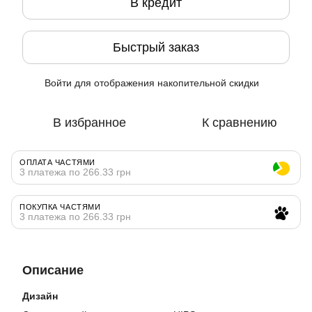
В кредит
Быстрый заказ
Войти
для отображения накопительной скидки
%
В избранное
К сравнению
ОПЛАТА ЧАСТЯМИ
3 платежа по 266.33 грн
ПОКУПКА ЧАСТЯМИ
3 платежа по 266.33 грн
Описание
Дизайн