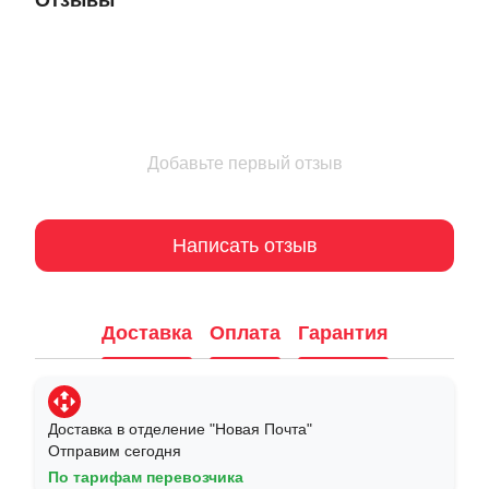
Отзывы
Добавьте первый отзыв
Написать отзыв
Доставка
Оплата
Гарантия
Доставка в отделение "Новая Почта"
Отправим сегодня
По тарифам перевозчика