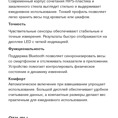
Современный корпус сочетания HIPS-пластика и
закаленного стекла выглядит стильно и выдерживает
ежедневное использование. Тонкий профиль позволяет
легко хранить весы под кроватью или шкафом.
Точность
Чувствительные сенсоры обеспечивают стабильные и
точные измерения. Результаты быстро отображаются на
дисплее LED с четкой индикацией.
Функциональность
Поддержка Bluetooth позволяет синхронизировать весы
со смартфоном и отслеживать показатели в приложении.
Устройство помогает контролировать физическое
состояние и динамику изменений.
Комфорт
Автоматическое включение при взвешивании упрощает
использование. Большой дисплей обеспечивает удобное
считывание данных, а компактные размеры делают вес
практичным для ежедневного использования.