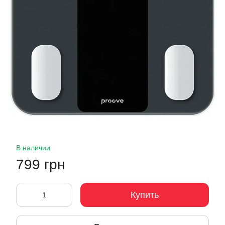
В наличии
799 грн
Купить