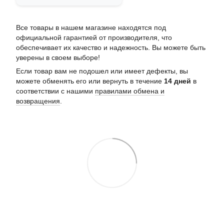
Все товары в нашем магазине находятся под
официальной гарантией от производителя, что
обеспечивает их качество и надежность. Вы можете быть
уверены в своем выборе!
Если товар вам не подошел или имеет дефекты, вы
можете обменять его или вернуть в течение
14 дней
в
соответствии с нашими
правилами обмена и
возвращения
.