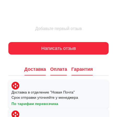
Добавьте первый отзыв
Написать отзыв
Доставка
Оплата
Гарантия
Доставка в отделение "Новая Почта"
Срок отправки уточняйте у менеджера
По тарифам перевозчика