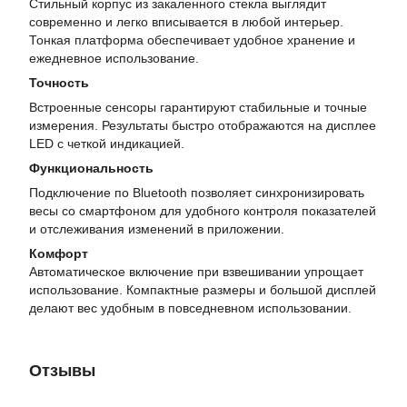
Стильный корпус из закаленного стекла выглядит
современно и легко вписывается в любой интерьер.
Тонкая платформа обеспечивает удобное хранение и
ежедневное использование.
Точность
Встроенные сенсоры гарантируют стабильные и точные
измерения. Результаты быстро отображаются на дисплее
LED с четкой индикацией.
Функциональность
Подключение по Bluetooth позволяет синхронизировать
весы со смартфоном для удобного контроля показателей
и отслеживания изменений в приложении.
Комфорт
Автоматическое включение при взвешивании упрощает
использование. Компактные размеры и большой дисплей
делают вес удобным в повседневном использовании.
Отзывы