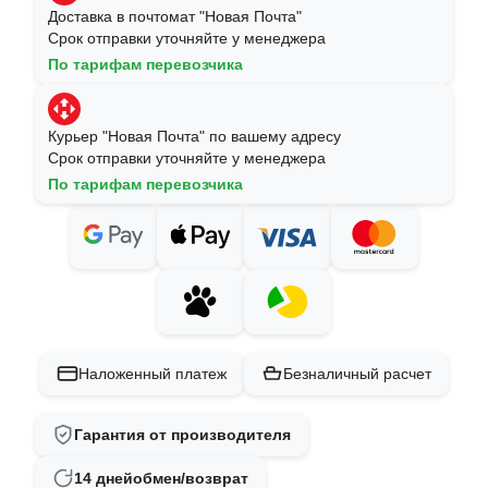
Доставка в почтомат "Новая Почта"
Срок отправки уточняйте у менеджера
По тарифам перевозчика
Курьер "Новая Почта" по вашему адресу
Срок отправки уточняйте у менеджера
По тарифам перевозчика
Наложенный платеж
Безналичный расчет
Гарантия от производителя
14 дней
обмен/возврат