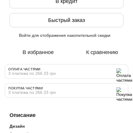
В кредит
Быстрый заказ
Войти
для отображения накопительной скидки
%
В избранное
К сравнению
ОПЛАТА ЧАСТЯМИ
3 платежа по 266.33 грн
ПОКУПКА ЧАСТЯМИ
3 платежа по 266.33 грн
Описание
Дизайн