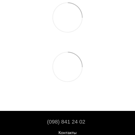
(098) 841 24 02
Контакты