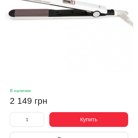
В наличии
2 149 грн
Купить