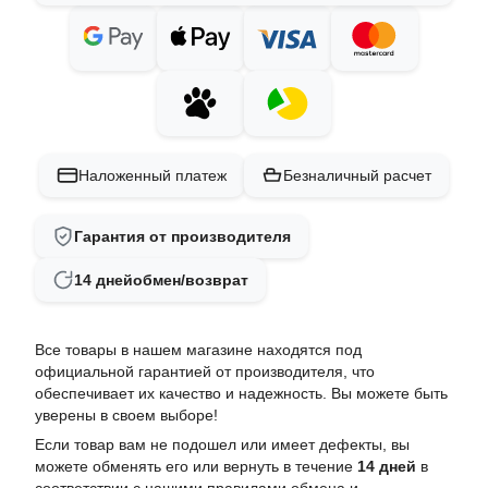
Наложенный платеж
Безналичный расчет
Гарантия от производителя
14 дней
обмен/возврат
Все товары в нашем магазине находятся под
официальной гарантией от производителя, что
обеспечивает их качество и надежность. Вы можете быть
уверены в своем выборе!
Если товар вам не подошел или имеет дефекты, вы
можете обменять его или вернуть в течение
14 дней
в