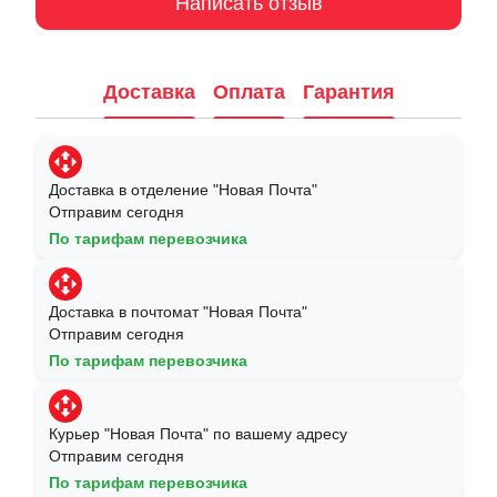
Написать отзыв
Доставка
Оплата
Гарантия
Доставка в отделение "Новая Почта"
Отправим сегодня
По тарифам перевозчика
Доставка в почтомат "Новая Почта"
Отправим сегодня
По тарифам перевозчика
Курьер "Новая Почта" по вашему адресу
Отправим сегодня
По тарифам перевозчика