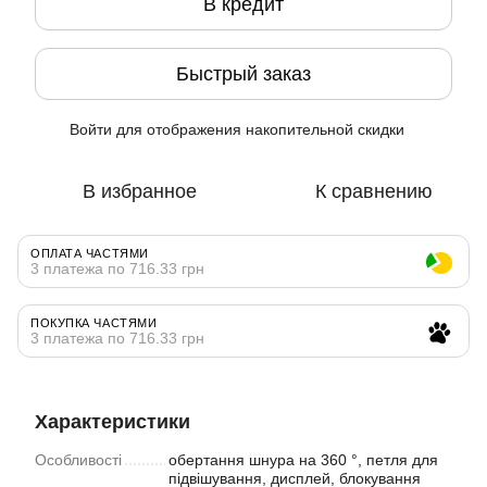
В кредит
Быстрый заказ
Войти
для отображения накопительной скидки
%
В избранное
К сравнению
ОПЛАТА ЧАСТЯМИ
3 платежа по 716.33 грн
ПОКУПКА ЧАСТЯМИ
3 платежа по 716.33 грн
Характеристики
Особливості
обертання шнура на 360 °, петля для
підвішування, дисплей, блокування