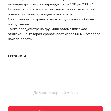
температуру, которая варьируется от 130 до 200 °С.
Помимо этого, в устройстве реализована технология
ионизации, генерирующая поток ионов.
Она помогает сохранять волосы здоровыми и более
послушными.
Также предусмотрена функция автоматического
отключения, которая срабатывает через 60 минут после
начала работы.
Отзывы
Добавьте первый отзыв