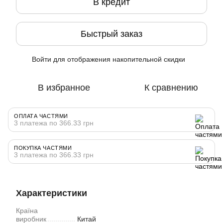
В кредит
Быстрый заказ
Войти
для отображения накопительной скидки
%
В избранное
К сравнению
ОПЛАТА ЧАСТЯМИ
3 платежа по 366.33 грн
ПОКУПКА ЧАСТЯМИ
3 платежа по 366.33 грн
Характеристики
Країна
виробник
Китай