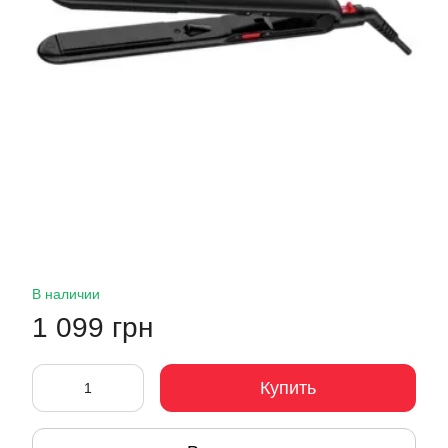
В наличии
1 099 грн
Купить