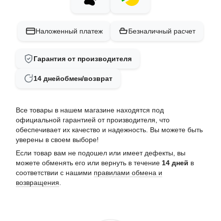
Наложенный платеж
Безналичный расчет
Гарантия от производителя
14 дней
обмен/возврат
Все товары в нашем магазине находятся под
официальной гарантией от производителя, что
обеспечивает их качество и надежность. Вы можете быть
уверены в своем выборе!
Если товар вам не подошел или имеет дефекты, вы
можете обменять его или вернуть в течение
14 дней
в
соответствии с нашими
правилами обмена и
возвращения
.