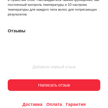
постоянный контроль температуры и 10 настроек
температуры для каждого типа волос для потрясающих
результатов.
Отзывы
Добавьте первый отзыв
Написать отзыв
Доставка
Оплата
Гарантия