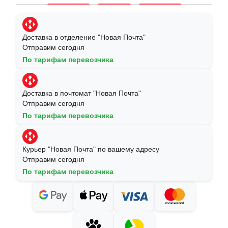
Доставка в отделение "Новая Почта"
Отправим сегодня
По тарифам перевозчика
Доставка в почтомат "Новая Почта"
Отправим сегодня
По тарифам перевозчика
Курьер "Новая Почта" по вашему адресу
Отправим сегодня
По тарифам перевозчика