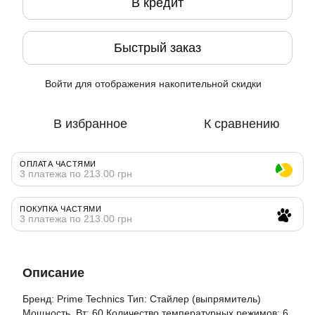
В кредит
Быстрый заказ
Войти
для отображения накопительной скидки
%
В избранное
К сравнению
ОПЛАТА ЧАСТЯМИ
3 платежа по 213.00 грн
ПОКУПКА ЧАСТЯМИ
3 платежа по 213.00 грн
Описание
Бренд: Prime Technics Тип: Стайлер (выпрямитель)
Мощность, Вт: 60 Количество температурных режимов: 6