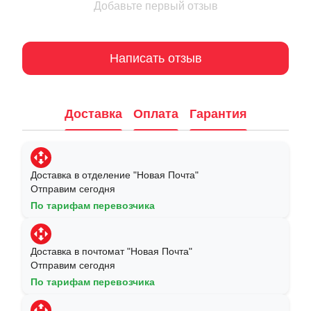
Добавьте первый отзыв
Написать отзыв
Доставка
Оплата
Гарантия
Доставка в отделение "Новая Почта"
Отправим сегодня
По тарифам перевозчика
Доставка в почтомат "Новая Почта"
Отправим сегодня
По тарифам перевозчика