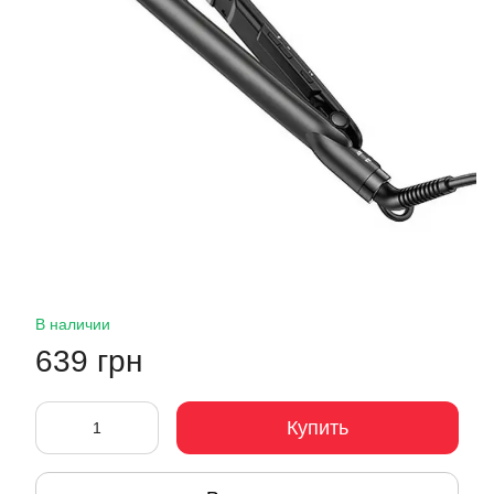
В наличии
639 грн
Купить