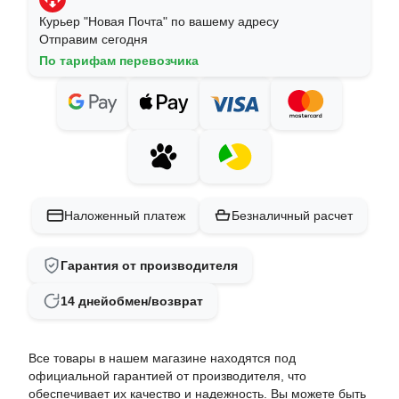
Курьер "Новая Почта" по вашему адресу
Отправим сегодня
По тарифам перевозчика
Наложенный платеж
Безналичный расчет
Гарантия от производителя
14 дней
обмен/возврат
Все товары в нашем магазине находятся под
официальной гарантией от производителя, что
обеспечивает их качество и надежность. Вы можете быть