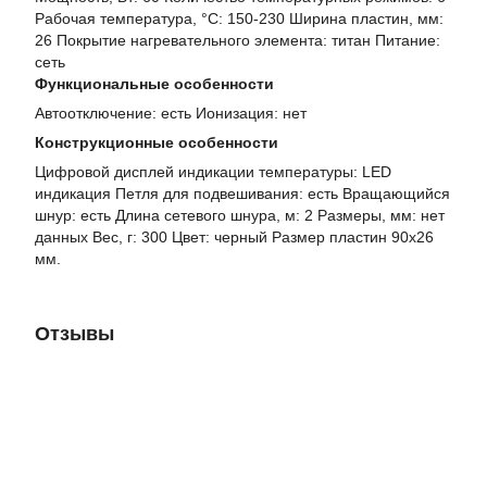
Рабочая температура, °C: 150-230 Ширина пластин, мм:
26 Покрытие нагревательного элемента: титан Питание:
сеть
Функциональные особенности
Автоотключение: есть Ионизация: нет
Конструкционные особенности
Цифровой дисплей индикации температуры: LED
индикация Петля для подвешивания: есть Вращающийся
шнур: есть Длина сетевого шнура, м: 2 Размеры, мм: нет
данных Вес, г: 300 Цвет: черный Размер пластин 90х26
мм.
Отзывы