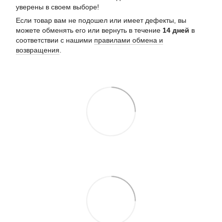
уверены в своем выборе!
Если товар вам не подошел или имеет дефекты, вы
можете обменять его или вернуть в течение
14 дней
в
соответствии с нашими
правилами обмена и
возвращения
.