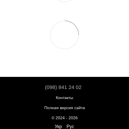
(098) 841 24 02
Контакты
Полная версия сайта
© 2024 - 2026
Укр
Рус