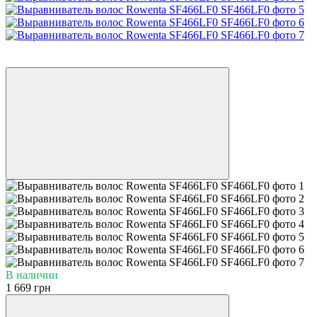
3
3
В наличии
1 669 грн