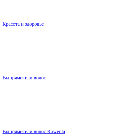
Красота и здоровье
Выпрямители волос
Выпрямители волос Rowenta