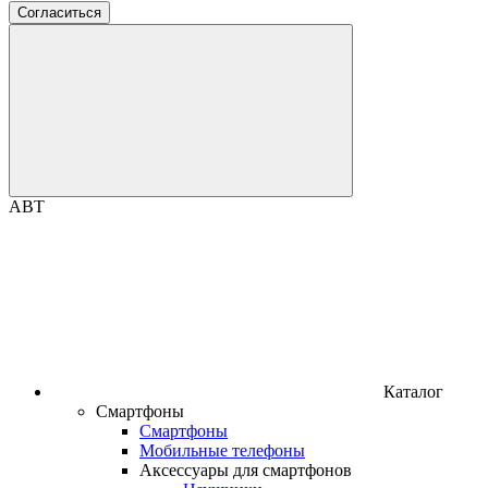
Согласиться
ABT
Каталог
Смартфоны
Смартфоны
Мобильные телефоны
Аксессуары для смартфонов