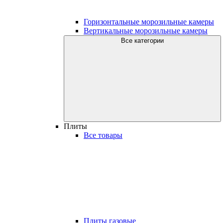
Горизонтальные морозильные камеры
Вертикальные морозильные камеры
Все категории
Плиты
Все товары
Плиты газовые