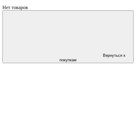
Нет товаров
Вернуться к
покупкам