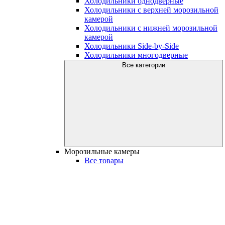
Холодильники однодверные
Холодильники с верхней морозильной
камерой
Холодильники с нижней морозильной
камерой
Холодильники Side-by-Side
Холодильники многодверные
Все категории
Морозильные камеры
Все товары