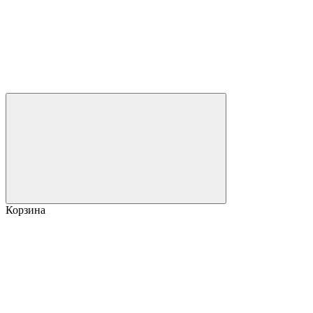
Корзина