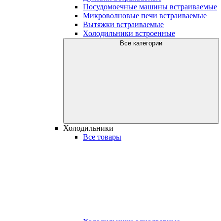
Посудомоечные машины встраиваемые
Микроволновые печи встраиваемые
Вытяжки встраиваемые
Холодильники встроенные
Все категории
Холодильники
Все товары