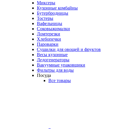
Миксеры
Кухонные комбайны
Бутербродницы
Тостеры
Вафельницы
Соковыжималки
Ломтерезки
Хлебопечки
Пароварки
Сушилки для овощей и фруктов
Весы кухонные
Ледогенераторы
Вакуумные упаковщики
Фильтры для воды
Посуда
Все товары