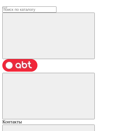
Контакты