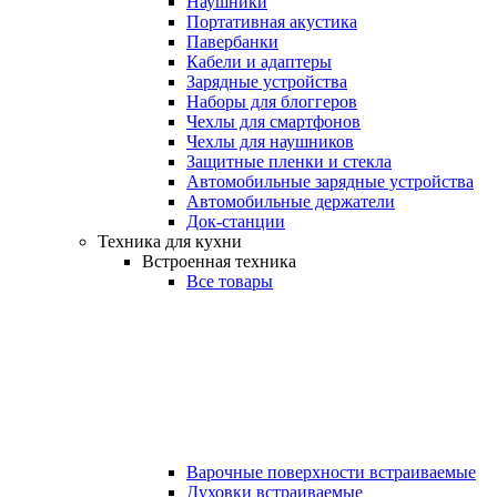
Наушники
Портативная акустика
Павербанки
Кабели и адаптеры
Зарядные устройства
Наборы для блоггеров
Чехлы для смартфонов
Чехлы для наушников
Защитные пленки и стекла
Автомобильные зарядные устройства
Автомобильные держатели
Док-станции
Техника для кухни
Встроенная техника
Все товары
Варочные поверхности встраиваемые
Духовки встраиваемые