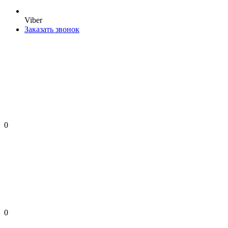
Viber
Заказать звонок
0
0