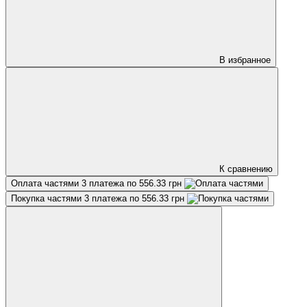
В избранное
К сравнению
Оплата частями
3 платежа по 556.33 грн
Покупка частями
3 платежа по 556.33 грн