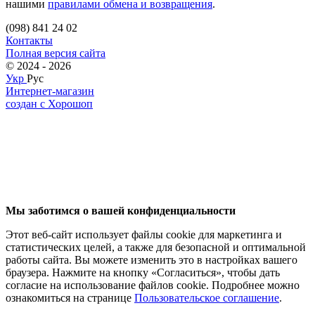
нашими
правилами обмена и возвращения
.
(098) 841 24 02
Контакты
Полная версия сайта
© 2024 - 2026
Укр
Рус
Интернет-магазин
создан с Хорошоп
Мы заботимся о вашей конфиденциальности
Этот веб-сайт использует файлы cookie для маркетинга и
статистических целей, а также для безопасной и оптимальной
работы сайта. Вы можете изменить это в настройках вашего
браузера. Нажмите на кнопку «Согласиться», чтобы дать
согласие на использование файлов cookie. Подробнее можно
ознакомиться на странице
Пользовательское соглашение
.