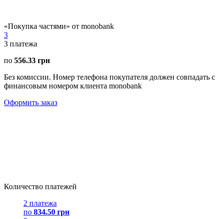
«Покупка частями» от monobank
3
3
платежа
по
556.33 грн
Без комиссии. Номер телефона покупателя должен совпадать с
финансовым номером клиента monobank
Оформить заказ
Количество платежей
2 платежа
по
834.50 грн