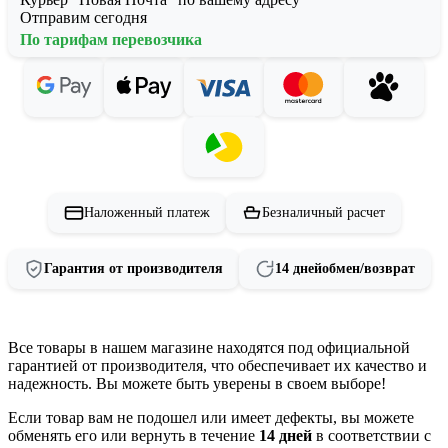
Отправим сегодня
По тарифам перевозчика
Наложенный платеж
Безналичный расчет
Гарантия от производителя
14 дней
обмен/возврат
Все товары в нашем магазине находятся под официальной
гарантией от производителя, что обеспечивает их качество и
надежность. Вы можете быть уверены в своем выборе!
Если товар вам не подошел или имеет дефекты, вы можете
обменять его или вернуть в течение
14 дней
в соответствии с