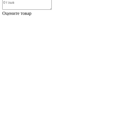
Оцените товар