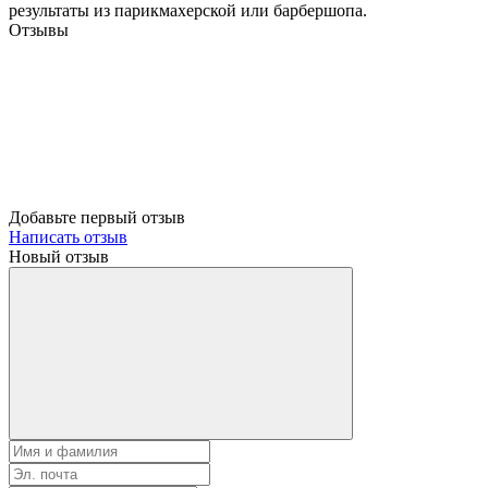
результаты из парикмахерской или барбершопа.
Отзывы
Добавьте первый отзыв
Написать отзыв
Новый отзыв