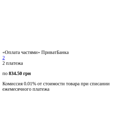
«Оплата частями» ПриватБанка
2
2
платежа
по
834.50 грн
Комиссия 0.01% от стоимости товара при списании
ежемесячного платежа