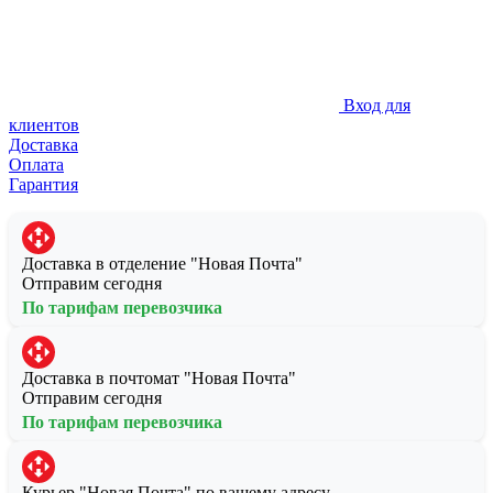
Вход для
клиентов
Доставка
Оплата
Гарантия
Доставка в отделение "Новая Почта"
Отправим сегодня
По тарифам перевозчика
Доставка в почтомат "Новая Почта"
Отправим сегодня
По тарифам перевозчика
Курьер "Новая Почта" по вашему адресу