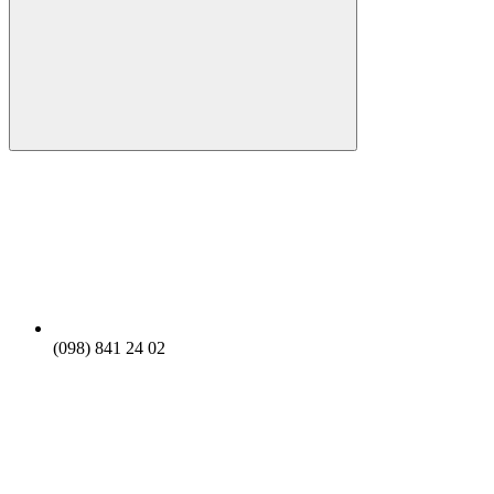
(098) 841 24 02