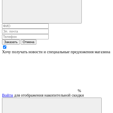
Заказать
Отмена
Хочу получать новости и специальные предложения
магазина
%
Войти
для отображения накопительной скидки