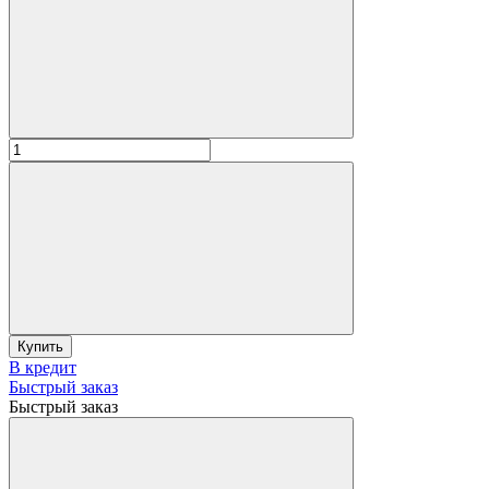
Купить
В кредит
Быстрый заказ
Быстрый заказ