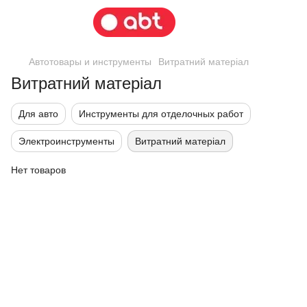
Автотовары и инструменты
Витратний матеріал
Витратний матеріал
Для авто
Инструменты для отделочных работ
Электроинструменты
Витратний матеріал
Нет товаров