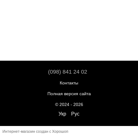
(098) 841 24 02
Контакты
Полная версия сайта
© 2024 - 2026
Укр
Рус
Интернет-магазин создан с Хорошоп