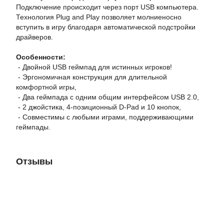
Подключение происходит через порт USB компьютера.
Технология Plug and Play позволяет молниеносно
вступить в игру благодаря автоматической подстройки
драйверов.
Особенности:
- Двойной USB геймпад для истинных игроков!
- Эргономичная конструкция для длительной
комфортной игры,
- Два геймпада с одним общим интерфейсом USB 2.0,
- 2 джойстика, 4-позиционный D-Pad и 10 кнопок,
- Совместимы с любыми играми, поддерживающими
геймпады.
Отзывы