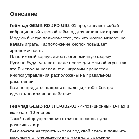
Описание
Геймпад GEMBIRD JPD-UB2-01
представляет собой
вибрационный игровой геймпад для истинных игроков!
Модель быстро подключается, так что можно мгновенно
начать играть. Расположение кнопок повышает
эргономичность.
Пластиковый корпус имеет эргономичную форму.
Руки не будут уставать даже после длительной игры, так
что Вы сполна насладитесь игровым процессом.
Кнопки управления расположены на правильном
расстоянии.
Вам не придется напрягать пальцы, чтобы быстро
сделать то или иное действие.
Геймпад GEMBIRD JPD-UB2-01
- 4-позиционный D-Pad и
включает 10 кнопок.
Такой набор управления отлично подходит для
различных игр.
Вы сможете настроить кнопки под свой стиль и получить
максимум от очередного виртуального сражения.