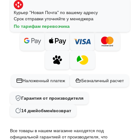
Курьер "Новая Почта" по вашему адресу
Срок отправки уточняйте у менеджера
По тарифам перевозчика
Наложенный платеж
Безналичный расчет
Гарантия от производителя
14 дней
обмен/возврат
Все товары в нашем магазине находятся под
официальной гарантией от производителя, что