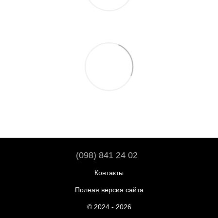
(098) 841 24 02
Контакты
Полная версия сайта
© 2024 - 2026