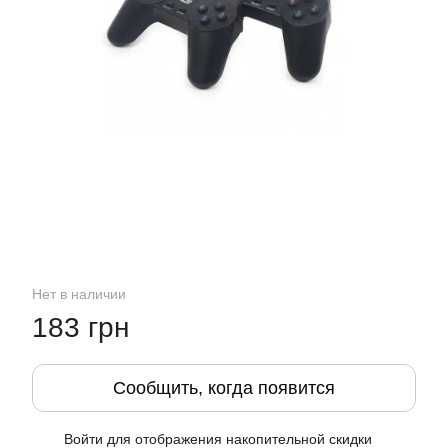
Нет в наличии
183 грн
Сообщить, когда появится
Войти
для отображения накопительной скидки
%