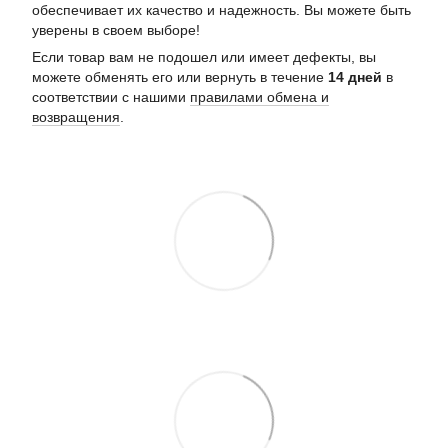
обеспечивает их качество и надежность. Вы можете быть
уверены в своем выборе!
Если товар вам не подошел или имеет дефекты, вы
можете обменять его или вернуть в течение
14 дней
в
соответствии с нашими
правилами обмена и
возвращения
.