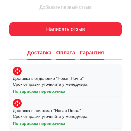
Добавьте первый отзыв
Написать отзыв
Доставка
Оплата
Гарантия
Доставка в отделение "Новая Почта"
Срок отправки уточняйте у менеджера
По тарифам перевозчика
Доставка в почтомат "Новая Почта"
Срок отправки уточняйте у менеджера
По тарифам перевозчика