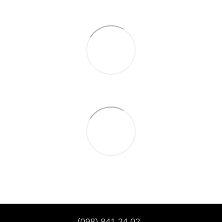
(098) 841 24 02