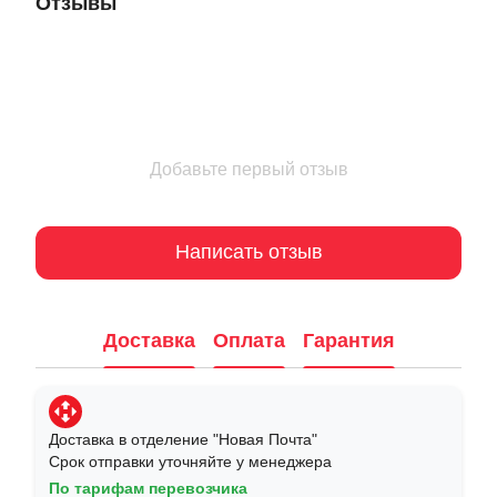
Отзывы
Добавьте первый отзыв
Написать отзыв
Доставка
Оплата
Гарантия
Доставка в отделение "Новая Почта"
Срок отправки уточняйте у менеджера
По тарифам перевозчика