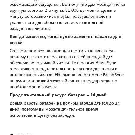
освежающего ощущения. Вы получите два месяца чистки
вручную всего за 2 минуты. 31 000 движений щетки в
минуту осторожно чистят зубы, разрушают налет и
удаляют его для обеспечения исключительной
ежедневной чистоты.
Всегда известно, когда нужно заменять насадки для
щетки
Со временем все насадки для щетки изнашиваются,
поэтому вы захотите следить за своей насадкой для
обеспечения отличной чистки. Технология BrushSync
отслеживает продолжительность насадки для щетки и
интенсивность чистки. Напоминание о замене BrushSync
на ручке и короткий звуковой сигнал предупреждает о
необходимости замены.
Продолжительный ресурс батареи – 14 дней
Время работы батареи на полном заряде длится до 14
дней, поэтому вы можете длительное время
использовать щетку без зарядки.