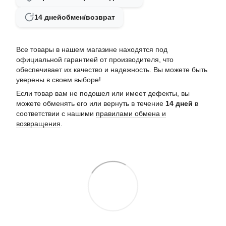
14 дней
обмен/возврат
Все товары в нашем магазине находятся под
официальной гарантией от производителя, что
обеспечивает их качество и надежность. Вы можете быть
уверены в своем выборе!
Если товар вам не подошел или имеет дефекты, вы
можете обменять его или вернуть в течение
14 дней
в
соответствии с нашими
правилами обмена и
возвращения
.