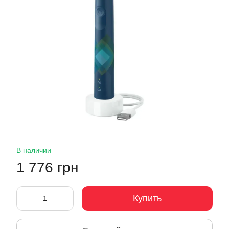
В наличии
1 776 грн
Купить