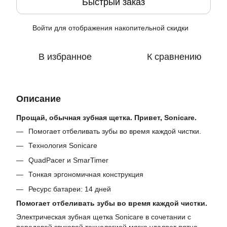
Быстрый заказ
Войти
для отображения накопительной скидки
%
В избранное
К сравнению
Описание
Прощай, обычная зубная щетка. Привет, Sonicare.
Помогает отбеливать зубы во время каждой чистки.
Технология Sonicare
QuadPacer и SmarTimer
Тонкая эргономичная конструкция
Ресурс батареи: 14 дней
Помогает отбеливать зубы во время каждой чистки.
Электрическая зубная щетка Sonicare в сочетании с
передовой звуковой технологией мягко удаляет пятна,