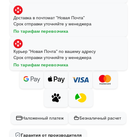
Доставка в почтомат "Новая Почта"
Срок отправки уточняйте у менеджера
По тарифам перевозчика
Курьер "Новая Почта" по вашему адресу
Срок отправки уточняйте у менеджера
По тарифам перевозчика
Наложенный платеж
Безналичный расчет
Гарантия от производителя