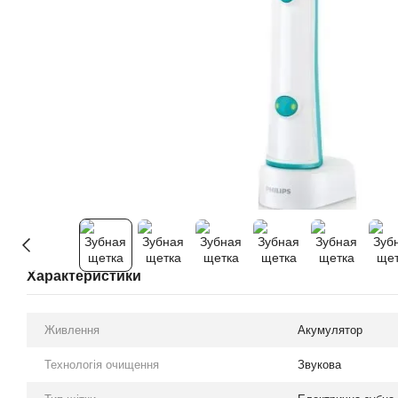
Характеристики
Живлення
Акумулятор
Технологія очищення
Звукова