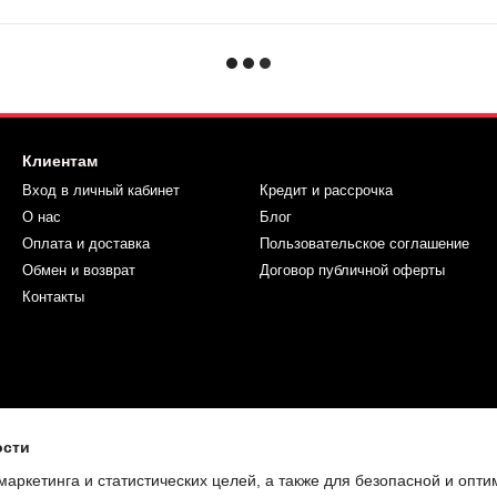
Клиентам
Вход в личный кабинет
Кредит и рассрочка
О нас
Блог
Оплата и доставка
Пользовательское соглашение
Обмен и возврат
Договор публичной оферты
Контакты
ости
маркетинга и статистических целей, а также для безопасной и опт