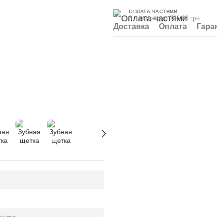
ОПЛАТА ЧАСТЯМИ
3 платежа по 796.33 грн
Доставка
Оплата
Гара