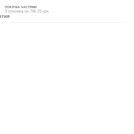
ПОКУПКА ЧАСТЯМИ
3 платежа по 796.33 грн
нтия