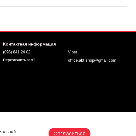
Контактная информация
(098) 841 24 02
Viber
office.abt.shop@gmail.com
Перезвонить вам?
имальной
Согласиться