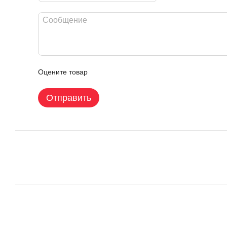
Оцените товар
Отправить