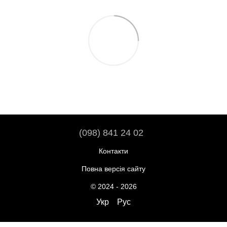
(098) 841 24 02
Контакти
Повна версія сайту
© 2024 - 2026
Укр
Рус