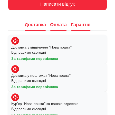
Написати відгук
Доставка
Оплата
Гарантія
Доставка у відділення "Нова пошта"
Відправимо сьогодні
За тарифами перевізника
Доставка у поштомат "Нова пошта"
Відправимо сьогодні
За тарифами перевізника
Кур'єр "Нова пошта" за вашою адресою
Відправимо сьогодні