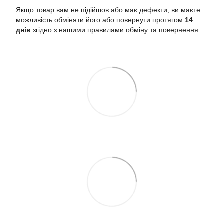
Якщо товар вам не підійшов або має дефекти, ви маєте
можливість обміняти його або повернути протягом
14
днів
згідно з нашими
правилами обміну та повернення
.