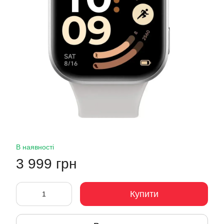
В наявності
3 999 грн
Купити