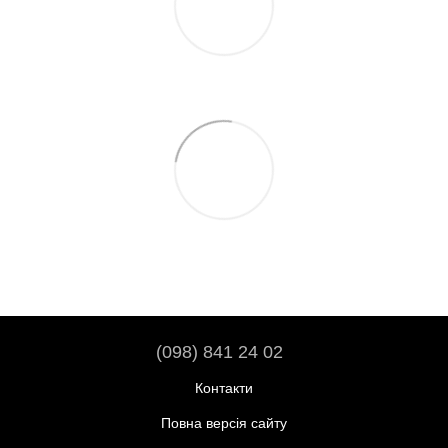
(098) 841 24 02
Контакти
Повна версія сайту