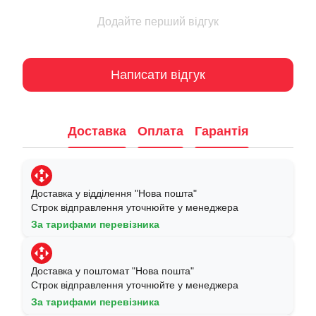
Додайте перший відгук
Написати відгук
Доставка
Оплата
Гарантія
Доставка у відділення "Нова пошта"
Строк відправлення уточнюйте у менеджера
За тарифами перевізника
Доставка у поштомат "Нова пошта"
Строк відправлення уточнюйте у менеджера
За тарифами перевізника