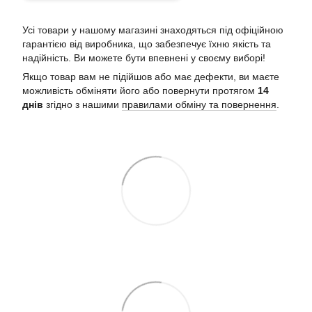
Усі товари у нашому магазині знаходяться під офіційною
гарантією від виробника, що забезпечує їхню якість та
надійність. Ви можете бути впевнені у своєму виборі!
Якщо товар вам не підійшов або має дефекти, ви маєте
можливість обміняти його або повернути протягом
14
днів
згідно з нашими
правилами обміну та повернення
.