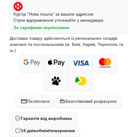
Кур'єр "Нова пошта" за вашою адресою
Строк відправлення уточнюйте у менеджера
За тарифами перевізника
Доставка товару здійснюється із регіональних складів
компанії та постачальників (м. Київ, Харків, Тернопіль та
ін.)
Післяплата
Безготівковий розрахунок
Гарантія від виробника
14 днів
обмін/повернення