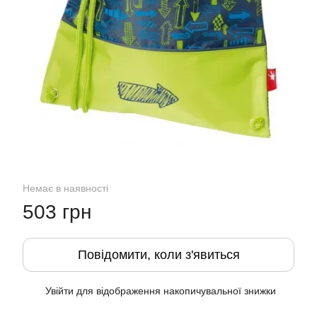
Немає в наявності
503 грн
Повідомити, коли з'явиться
Увійти
для відображення накопичувальної знижки
%