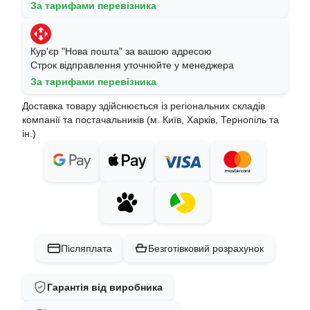
За тарифами перевізника
Кур'єр "Нова пошта" за вашою адресою
Строк відправлення уточнюйте у менеджера
За тарифами перевізника
Доставка товару здійснюється із регіональних складів
компанії та постачальників (м. Київ, Харків, Тернопіль та
ін.)
Післяплата
Безготівковий розрахунок
Гарантія від виробника