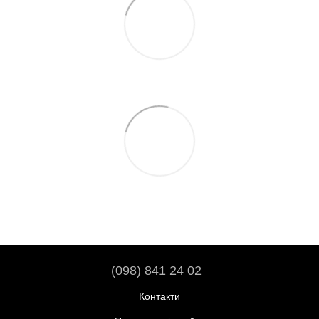
(098) 841 24 02
Контакти