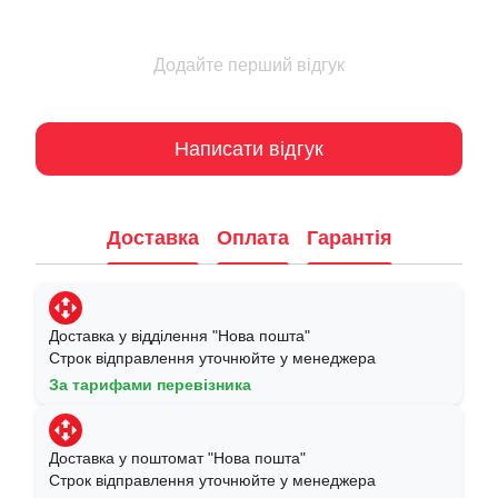
Додайте перший відгук
Написати відгук
Доставка
Оплата
Гарантія
Доставка у відділення "Нова пошта"
Строк відправлення уточнюйте у менеджера
За тарифами перевізника
Доставка у поштомат "Нова пошта"
Строк відправлення уточнюйте у менеджера