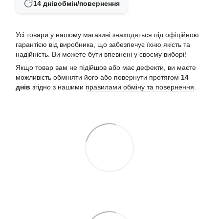
14 днів
обмін/повернення
Усі товари у нашому магазині знаходяться під офіційною
гарантією від виробника, що забезпечує їхню якість та
надійність. Ви можете бути впевнені у своєму виборі!
Якщо товар вам не підійшов або має дефекти, ви маєте
можливість обміняти його або повернути протягом
14
днів
згідно з нашими
правилами обміну та повернення
.