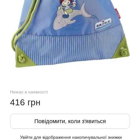
Немає в наявності
416 грн
Повідомити, коли з'явиться
Увійти
для відображення накопичувальної знижки
%