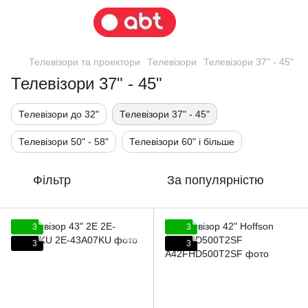
Телевізори та проектори
Телевізори
Телевізори 37" - 45"
Телевізори 37" - 45"
Телевізори до 32"
Телевізори 37" - 45"
Телевізори 50" - 58"
Телевізори 60" і більше
Фільтр
За популярністю
3
3
3
3