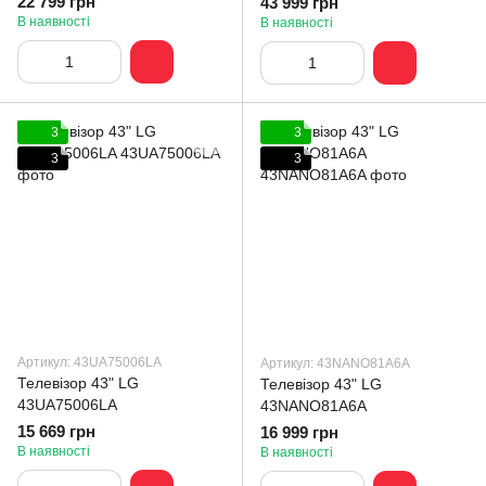
22 799 грн
43 999 грн
В наявності
В наявності
3
3
3
3
Артикул: 43UA75006LA
Артикул: 43NANO81A6A
Телевізор 43" LG
Телевізор 43" LG
43UA75006LA
43NANO81A6A
15 669 грн
16 999 грн
В наявності
В наявності