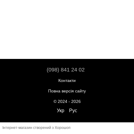
(098) 841 24 02
Контакти
Повна версія сайту
© 2024 - 2026
Укр
Рус
Інтернет-магазин створений з Хорошоп