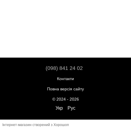
(098) 841 24 02
Контакти
Повна версія сайту
© 2024 - 2026
Укр
Рус
Інтернет-магазин створений з Хорошоп