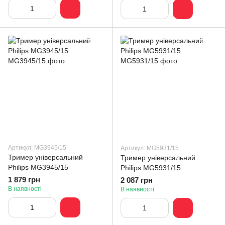
Артикул: MG3945/15
Артикул: MG5931/15
Тример універсальний
Тример універсальний
Philips MG3945/15
Philips MG5931/15
1 879 грн
2 087 грн
В наявності
В наявності