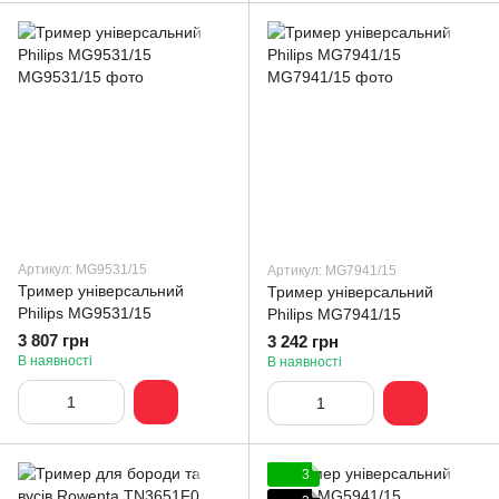
Артикул: MG9531/15
Артикул: MG7941/15
Тример універсальний
Тример універсальний
Philips MG9531/15
Philips MG7941/15
3 807 грн
3 242 грн
В наявності
В наявності
3