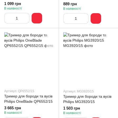
1 099 грн
889 грн
В наявності
В наявності
Артикул: QP6552/15
Артикул: MG3920/15
Тример для бороди та вусів
Тример для бороди та вусів
Philips OneBlade QP6552/15
Philips MG3920/15
3 665 грн
1 503 грн
В наявності
В наявності