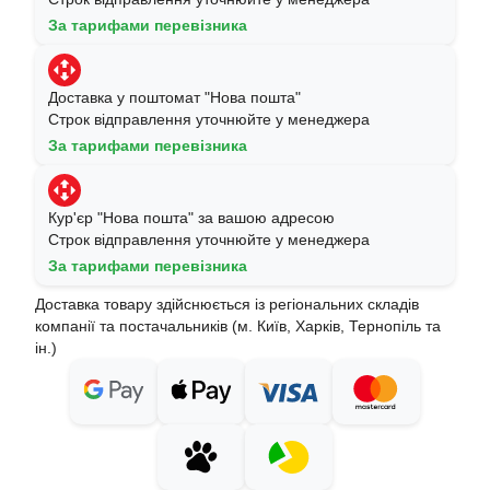
За тарифами перевізника
Доставка у поштомат "Нова пошта"
Строк відправлення уточнюйте у менеджера
За тарифами перевізника
Кур'єр "Нова пошта" за вашою адресою
Строк відправлення уточнюйте у менеджера
За тарифами перевізника
Доставка товару здійснюється із регіональних складів
компанії та постачальників (м. Київ, Харків, Тернопіль та
ін.)