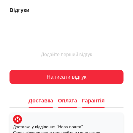
Відгуки
Додайте перший відгук
Написати відгук
Доставка
Оплата
Гарантія
Доставка у відділення "Нова пошта"
Строк відправлення уточнюйте у менеджера