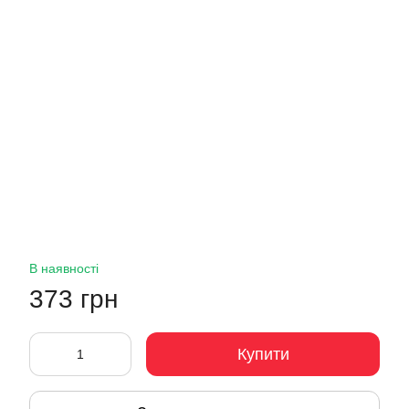
В наявності
373 грн
Купити