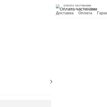
ОПЛАТА ЧАСТИНАМИ
3 платежі по 344.33 грн
Доставка
Оплата
Гара