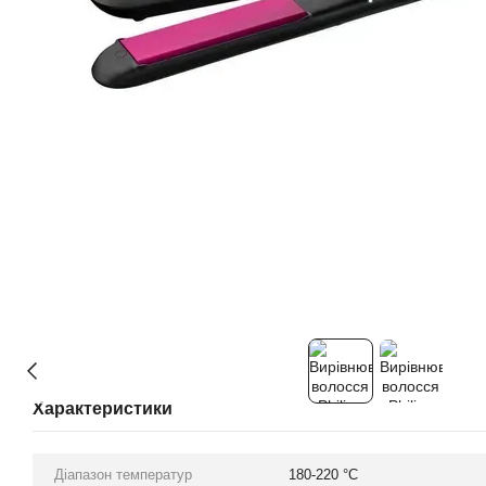
Характеристики
Діапазон температур
180-220 °С