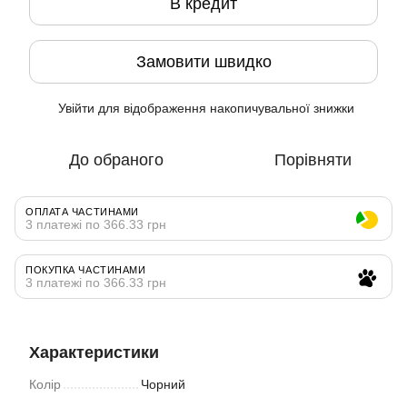
В кредит
Замовити швидко
Увійти
для відображення накопичувальної знижки
%
До обраного
Порівняти
ОПЛАТА ЧАСТИНАМИ
3 платежі по 366.33 грн
ПОКУПКА ЧАСТИНАМИ
3 платежі по 366.33 грн
Характеристики
Колір
Чорний