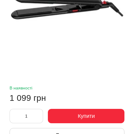
В наявності
1 099 грн
Купити