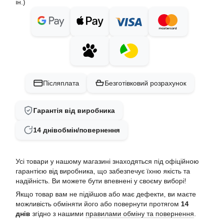
ін.)
Післяплата
Безготівковий розрахунок
Гарантія від виробника
14 днів
обмін/повернення
Усі товари у нашому магазині знаходяться під офіційною
гарантією від виробника, що забезпечує їхню якість та
надійність. Ви можете бути впевнені у своєму виборі!
Якщо товар вам не підійшов або має дефекти, ви маєте
можливість обміняти його або повернути протягом
14
днів
згідно з нашими
правилами обміну та повернення
.