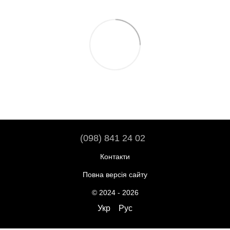
(098) 841 24 02
Контакти
Повна версія сайту
© 2024 - 2026
Укр
Рус