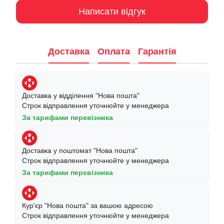
Написати відгук
Доставка
Оплата
Гарантія
Доставка у відділення "Нова пошта"
Строк відправлення уточнюйте у менеджера
За тарифами перевізника
Доставка у поштомат "Нова пошта"
Строк відправлення уточнюйте у менеджера
За тарифами перевізника
Кур'єр "Нова пошта" за вашою адресою
Строк відправлення уточнюйте у менеджера