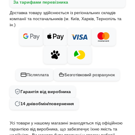
За тарифами перевізника
Доставка товару здійснюється із регіональних складів
компанії та постачальників (м. Київ, Харків, Тернопіль та
ін.)
Післяплата
Безготівковий розрахунок
Гарантія від виробника
14 днів
обмін/повернення
Усі товари у нашому магазині знаходяться під офіційною
гарантією від виробника, що забезпечує їхню якість та