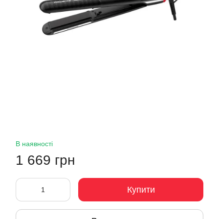
В наявності
1 669 грн
Купити