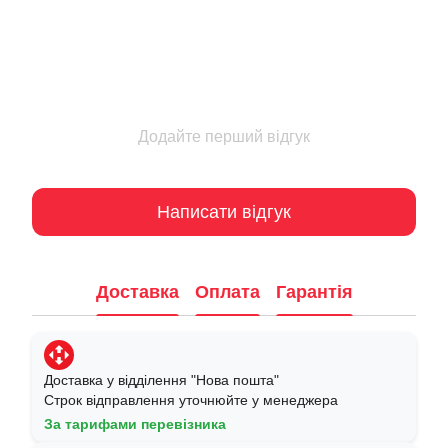
Додайте перший відгук
Написати відгук
Доставка
Оплата
Гарантія
Доставка у відділення "Нова пошта"
Строк відправлення уточнюйте у менеджера
За тарифами перевізника