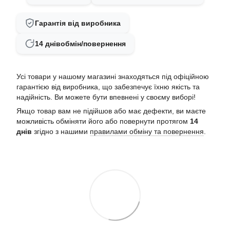
Гарантія від виробника
14 днів
обмін/повернення
Усі товари у нашому магазині знаходяться під офіційною
гарантією від виробника, що забезпечує їхню якість та
надійність. Ви можете бути впевнені у своєму виборі!
Якщо товар вам не підійшов або має дефекти, ви маєте
можливість обміняти його або повернути протягом
14
днів
згідно з нашими
правилами обміну та повернення
.