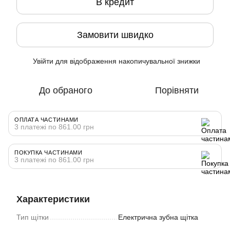
В кредит
Замовити швидко
Увійти
для відображення накопичувальної знижки
%
До обраного
Порівняти
ОПЛАТА ЧАСТИНАМИ
3 платежі по 861.00 грн
ПОКУПКА ЧАСТИНАМИ
3 платежі по 861.00 грн
Характеристики
Тип щітки
Електрична зубна щітка