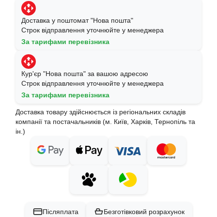
Доставка у поштомат "Нова пошта"
Строк відправлення уточнюйте у менеджера
За тарифами перевізника
Кур'єр "Нова пошта" за вашою адресою
Строк відправлення уточнюйте у менеджера
За тарифами перевізника
Доставка товару здійснюється із регіональних складів
компанії та постачальників (м. Київ, Харків, Тернопіль та
ін.)
Післяплата
Безготівковий розрахунок