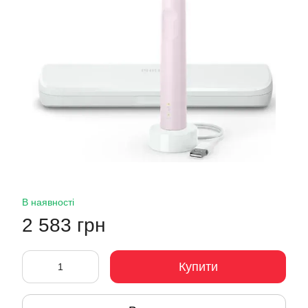
В наявності
2 583 грн
Купити