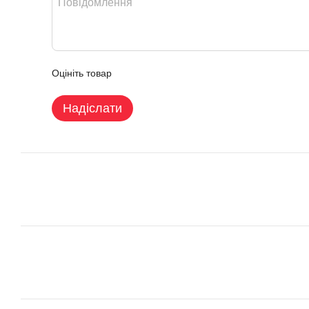
Оцініть товар
Надіслати