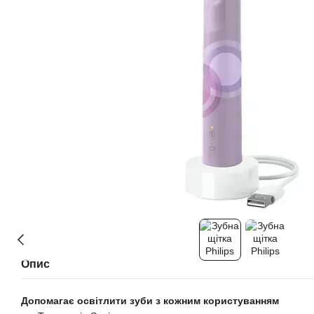
Опис
Допомагає освітлити зуби з кожним користуванням