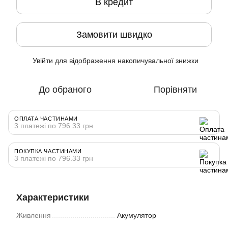
В кредит
Замовити швидко
Увійти
для відображення накопичувальної знижки
%
До обраного
Порівняти
ОПЛАТА ЧАСТИНАМИ
3 платежі по 796.33 грн
ПОКУПКА ЧАСТИНАМИ
3 платежі по 796.33 грн
Характеристики
Живлення
Акумулятор