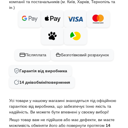
компанії та постачальників (м. Київ, Харків, Тернопіль та
ін.)
Післяплата
Безготівковий розрахунок
Гарантія від виробника
14 днів
обмін/повернення
Усі товари у нашому магазині знаходяться під офіційною
гарантією від виробника, що забезпечує їхню якість та
надійність. Ви можете бути впевнені у своєму виборі!
Якщо товар вам не підійшов або має дефекти, ви маєте
можливість обміняти його або повернути протягом
14