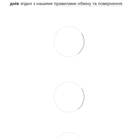
днів
згідно з нашими
правилами обміну та повернення
.