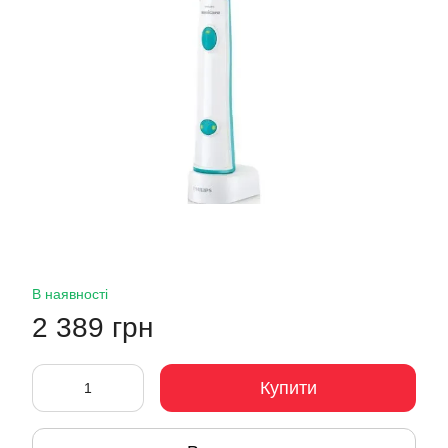
В наявності
2 389 грн
Купити