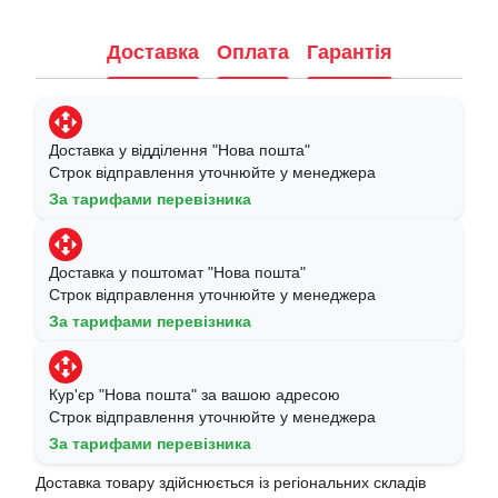
Доставка
Оплата
Гарантія
Доставка у відділення "Нова пошта"
Строк відправлення уточнюйте у менеджера
За тарифами перевізника
Доставка у поштомат "Нова пошта"
Строк відправлення уточнюйте у менеджера
За тарифами перевізника
Кур'єр "Нова пошта" за вашою адресою
Строк відправлення уточнюйте у менеджера
За тарифами перевізника
Доставка товару здійснюється із регіональних складів