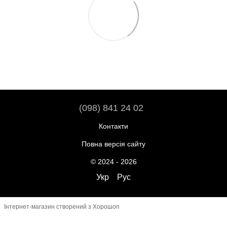
(098) 841 24 02
Контакти
Повна версія сайту
© 2024 - 2026
Укр
Рус
Інтернет-магазин створений з Хорошоп