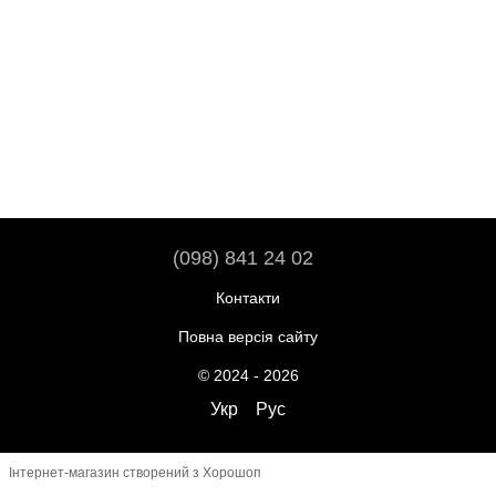
(098) 841 24 02
Контакти
Повна версія сайту
© 2024 - 2026
Укр
Рус
Інтернет-магазин створений з Хорошоп