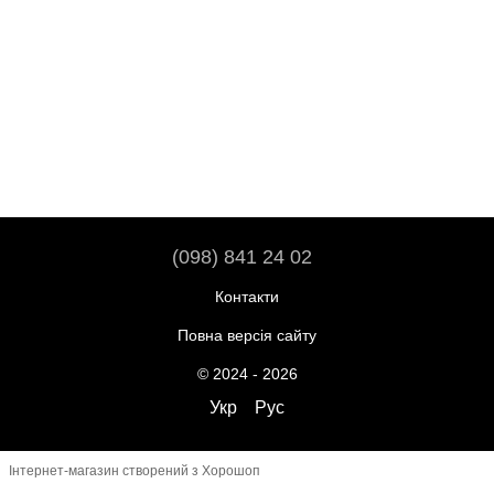
(098) 841 24 02
Контакти
Повна версія сайту
© 2024 - 2026
Укр
Рус
Інтернет-магазин створений з Хорошоп