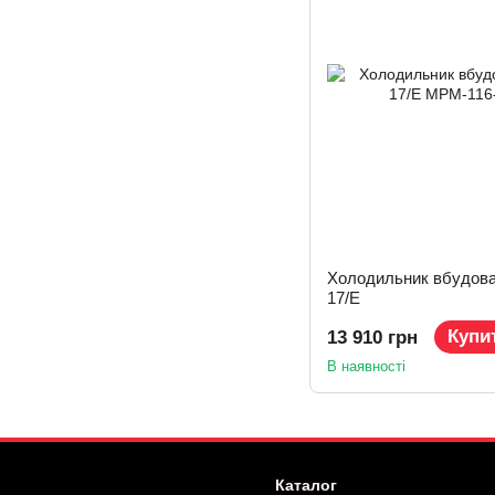
Холодильник вбудова
17/E
Купи
13 910 грн
В наявності
Каталог