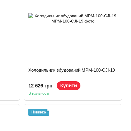
Холодильник вбудований MPM-100-CJI-19
Купити
12 626 грн
В наявності
Новинка