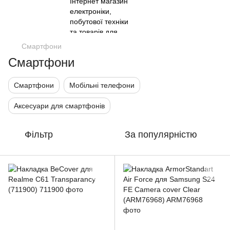
Смартфони
Смартфони
Смартфони
Мобільні телефони
Аксесуари для смартфонів
Фільтр
За популярністю