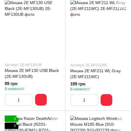
Артикул: 2E-MF130UB
Артикул: 2E-MF211WC
Мишка 2E MF130 USB Black
Мишка 2E MF211 WL Gray
(2E-MF130UB)
(2E-MF211WC)
89 грн
189 грн
В наявності
В наявності
3
3