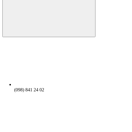
(098) 841 24 02