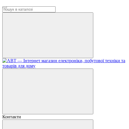
Контакти