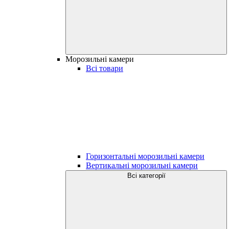
Морозильні камери
Всі товари
Горизонтальні морозильні камери
Вертикальні морозильні камери
Всі категорії