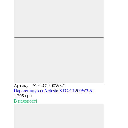
Артикул: STC-C1200W3-5
Пароочищувач Ardesto STC-C1200W3-5
1 395 грн
В наявності