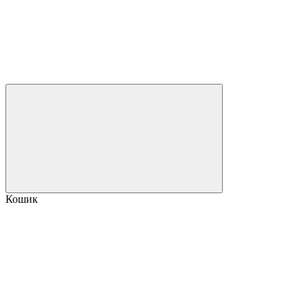
Кошик