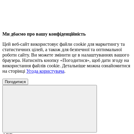
Ми дбаємо про вашу конфіденційність
Цей веб-сайт використовує файли cookie для маркетингу та
статистичних цілей, а також для безпечної та оптимальної
роботи сайту. Ви можете змінити це в налаштуваннях вашого
браузера. Натисніть кнопку «Погодитися», щоб дати згоду на
використання файлів cookie. Детальніше можна ознайомитися
на сторінці
Угода користувача
.
Погодитися