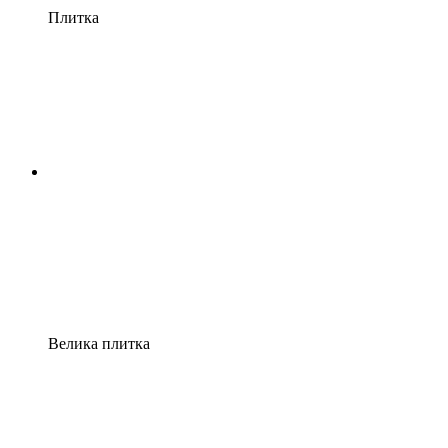
Плитка
Велика плитка