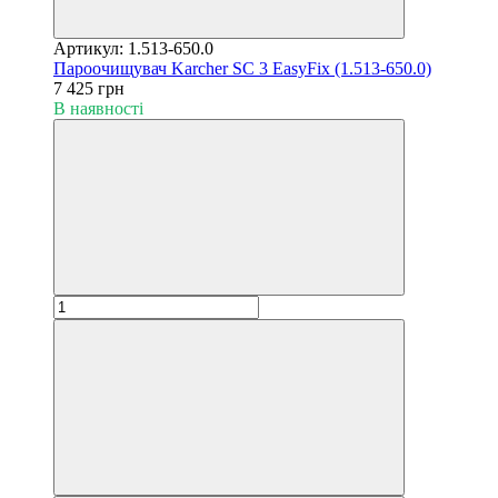
Артикул: 1.513-650.0
Пароочищувач Karcher SC 3 EasyFix (1.513-650.0)
7 425 грн
В наявності