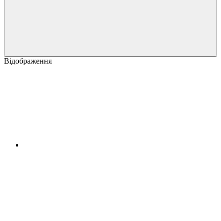
Відображення