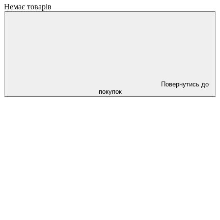
Немає товарів
Повернутись до
покупок