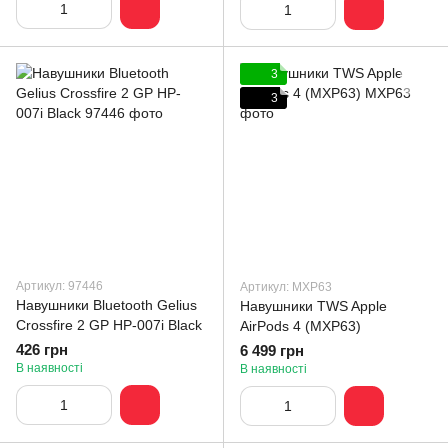
3
3
Артикул: 97446
Артикул: MXP63
Навушники Bluetooth Gelius
Навушники TWS Apple
Crossfire 2 GP HP-007i Black
AirPods 4 (MXP63)
426 грн
6 499 грн
В наявності
В наявності