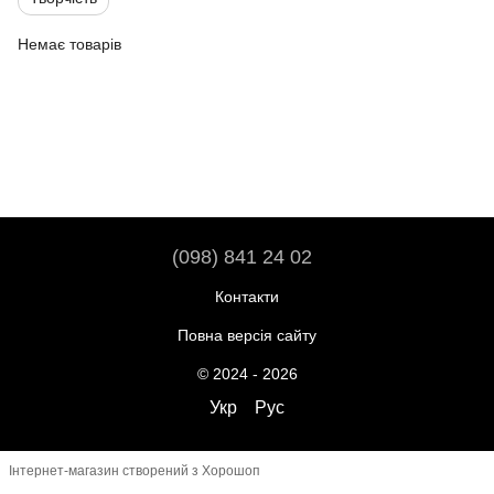
Немає товарів
(098) 841 24 02
Контакти
Повна версія сайту
© 2024 - 2026
Укр
Рус
Інтернет-магазин створений з Хорошоп