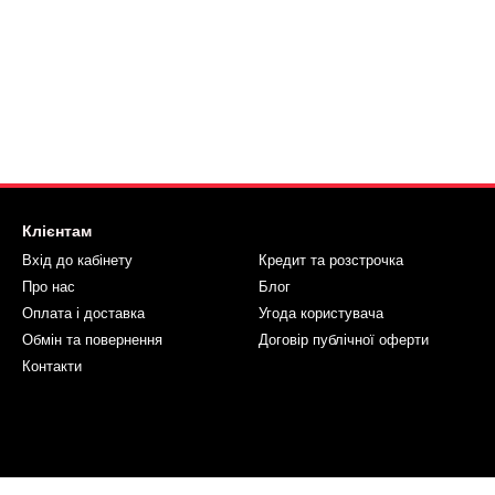
Клієнтам
Вхід до кабінету
Кредит та розстрочка
Про нас
Блог
Оплата і доставка
Угода користувача
Обмін та повернення
Договір публічної оферти
Контакти