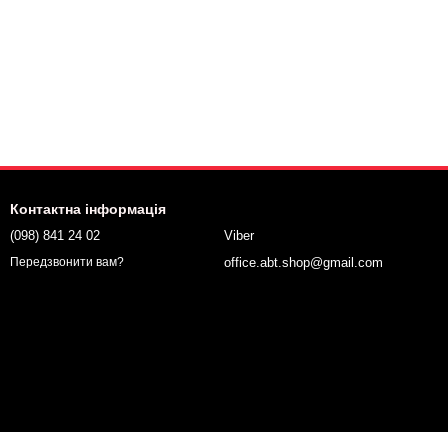
Контактна інформація
(098) 841 24 02
Viber
office.abt.shop@gmail.com
Передзвонити вам?