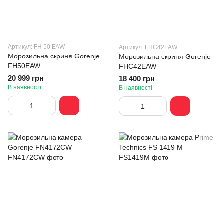
Артикул: FH 50 EAW
Артикул: FHC42EAW
Морозильна скриня Gorenje
Морозильна скриня Gorenje
FH50EAW
FHC42EAW
20 999 грн
18 400 грн
В наявності
В наявності