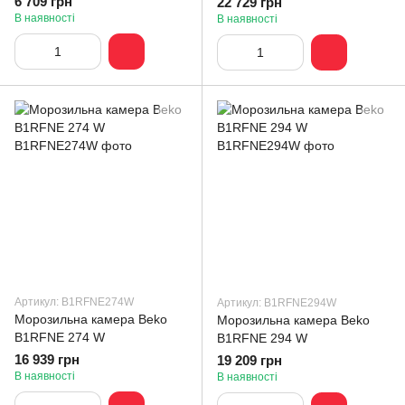
6 709 грн
22 729 грн
В наявності
В наявності
Артикул: B1RFNE274W
Артикул: B1RFNE294W
Морозильна камера Beko
Морозильна камера Beko
B1RFNE 274 W
B1RFNE 294 W
16 939 грн
19 209 грн
В наявності
В наявності