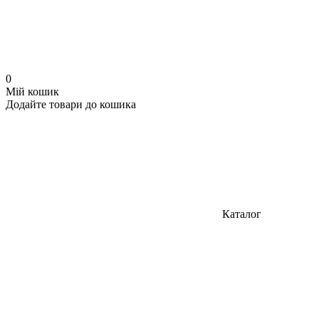
0
Мій кошик
Додайте товари до кошика
Каталог