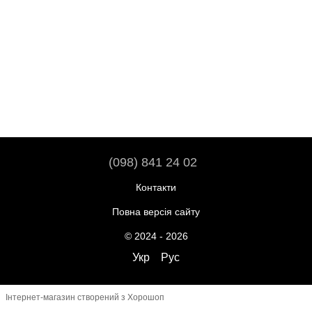
(098) 841 24 02
Контакти
Повна версія сайту
© 2024 - 2026
Укр
Рус
Інтернет-магазин створений з Хорошоп