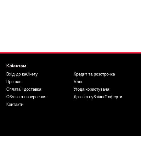
Клієнтам
Вхід до кабінету
Кредит та розстрочка
Про нас
Блог
Оплата і доставка
Угода користувача
Обмін та повернення
Договір публічної оферти
Контакти