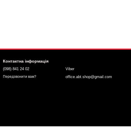
Контактна інформація
(098) 841 24 02
Viber
office.abt.shop@gmail.com
Передзвонити вам?