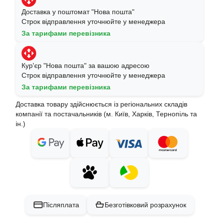
Доставка у поштомат "Нова пошта"
Строк відправлення уточнюйте у менеджера
За тарифами перевізника
Кур'єр "Нова пошта" за вашою адресою
Строк відправлення уточнюйте у менеджера
За тарифами перевізника
Доставка товару здійснюється із регіональних складів
компанії та постачальників (м. Київ, Харків, Тернопіль та
ін.)
Післяплата
Безготівковий розрахунок