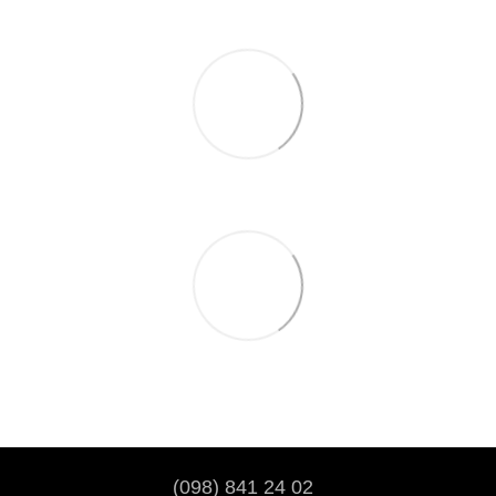
(098) 841 24 02