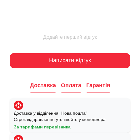
Додайте перший відгук
Написати відгук
Доставка
Оплата
Гарантія
Доставка у відділення "Нова пошта"
Строк відправлення уточнюйте у менеджера
За тарифами перевізника