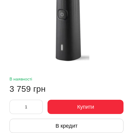
В наявності
3 759 грн
Купити
В кредит