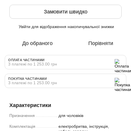
Замовити швидко
Увійти
для відображення накопичувальної знижки
%
До обраного
Порівняти
ОПЛАТА ЧАСТИНАМИ
3 платежі по 1 253.00 грн
ПОКУПКА ЧАСТИНАМИ
3 платежі по 1 253.00 грн
Характеристики
Призначення
для чоловіків
Комплектація
електробритва, інструкція,