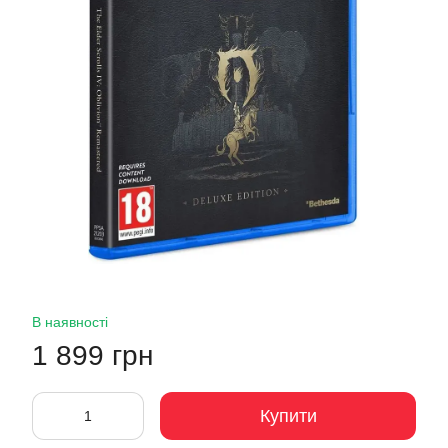
В наявності
1 899 грн
Купити