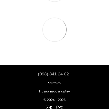
(098) 841 24 02
Контакти
Повна версія сайту
© 2024 - 2026
Укр
Рус