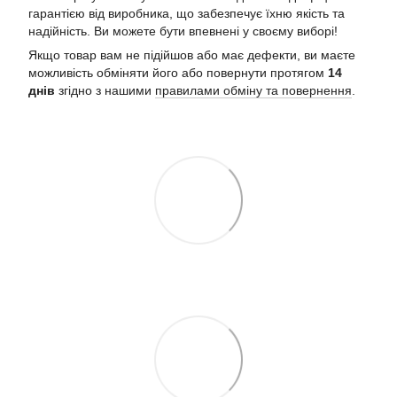
гарантією від виробника, що забезпечує їхню якість та
надійність. Ви можете бути впевнені у своєму виборі!
Якщо товар вам не підійшов або має дефекти, ви маєте
можливість обміняти його або повернути протягом
14
днів
згідно з нашими
правилами обміну та повернення
.