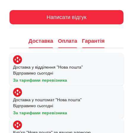
Написати відгук
Доставка
Оплата
Гарантія
Доставка у відділення "Нова пошта"
Відправимо сьогодні
За тарифами перевізника
Доставка у поштомат "Нова пошта"
Відправимо сьогодні
За тарифами перевізника
Кур'єр "Нова пошта" за вашою адресою