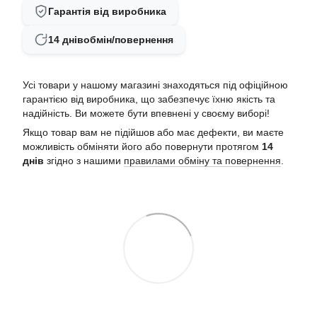
Гарантія від виробника
14 днів
обмін/повернення
Усі товари у нашому магазині знаходяться під офіційною
гарантією від виробника, що забезпечує їхню якість та
надійність. Ви можете бути впевнені у своєму виборі!
Якщо товар вам не підійшов або має дефекти, ви маєте
можливість обміняти його або повернути протягом
14
днів
згідно з нашими
правилами обміну та повернення
.