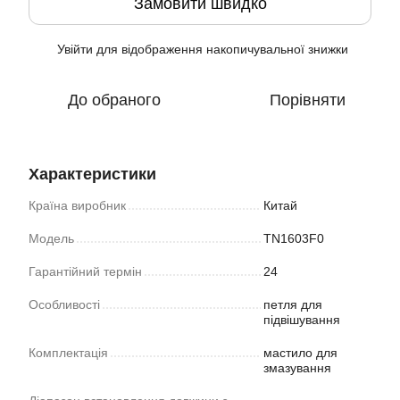
Замовити швидко
Увійти
для відображення накопичувальної знижки
%
До обраного
Порівняти
Характеристики
Країна виробник
Китай
Модель
TN1603F0
Гарантійний термін
24
Особливості
петля для
підвішування
Комплектація
мастило для
змазування