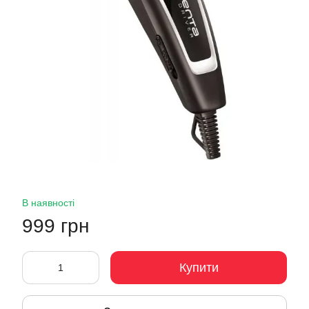
В наявності
999 грн
Купити