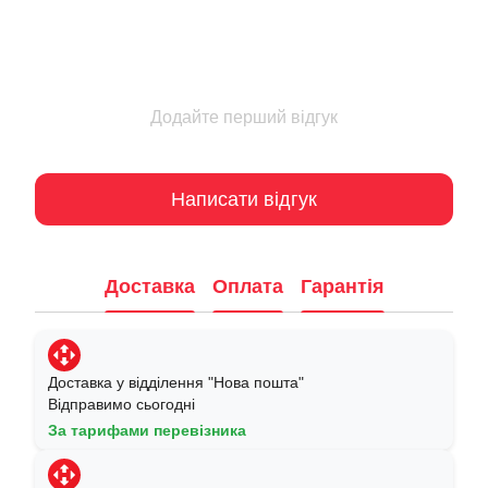
Додайте перший відгук
Написати відгук
Доставка
Оплата
Гарантія
Доставка у відділення "Нова пошта"
Відправимо сьогодні
За тарифами перевізника