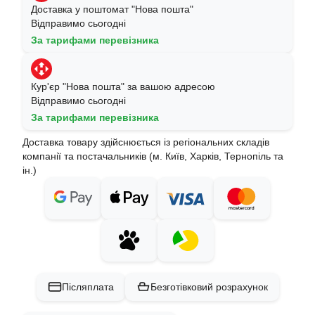
Доставка у поштомат "Нова пошта"
Відправимо сьогодні
За тарифами перевізника
Кур'єр "Нова пошта" за вашою адресою
Відправимо сьогодні
За тарифами перевізника
Доставка товару здійснюється із регіональних складів
компанії та постачальників (м. Київ, Харків, Тернопіль та
ін.)
Післяплата
Безготівковий розрахунок