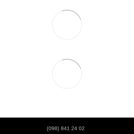
(098) 841 24 02