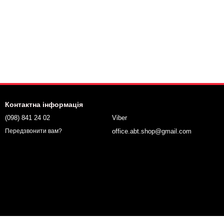
Контактна інформація
(098) 841 24 02
Viber
office.abt.shop@gmail.com
Передзвонити вам?