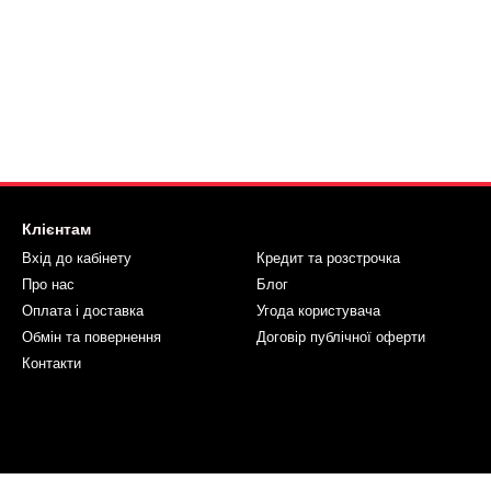
Клієнтам
Вхід до кабінету
Кредит та розстрочка
Про нас
Блог
Оплата і доставка
Угода користувача
Обмін та повернення
Договір публічної оферти
Контакти