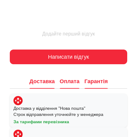
Додайте перший відгук
Написати відгук
Доставка
Оплата
Гарантія
Доставка у відділення "Нова пошта"
Строк відправлення уточнюйте у менеджера
За тарифами перевізника