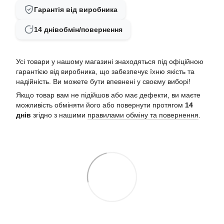
Гарантія від виробника
14 днів
обмін/повернення
Усі товари у нашому магазині знаходяться під офіційною
гарантією від виробника, що забезпечує їхню якість та
надійність. Ви можете бути впевнені у своєму виборі!
Якщо товар вам не підійшов або має дефекти, ви маєте
можливість обміняти його або повернути протягом
14
днів
згідно з нашими
правилами обміну та повернення
.