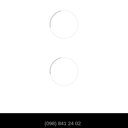
(098) 841 24 02