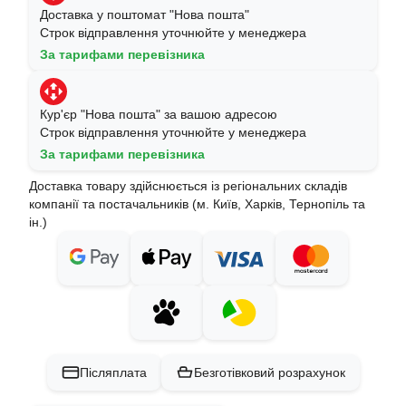
Доставка у поштомат "Нова пошта"
Строк відправлення уточнюйте у менеджера
За тарифами перевізника
Кур'єр "Нова пошта" за вашою адресою
Строк відправлення уточнюйте у менеджера
За тарифами перевізника
Доставка товару здійснюється із регіональних складів
компанії та постачальників (м. Київ, Харків, Тернопіль та
ін.)
Післяплата
Безготівковий розрахунок