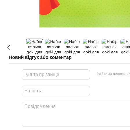
Новий відгук або коментар
Увійти за допомого