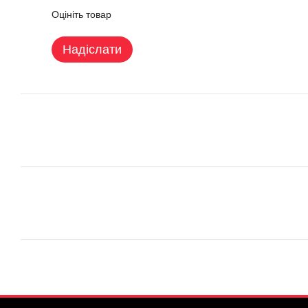
Оцініть товар
Надіслати